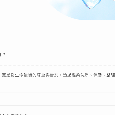
身？
，更是對生命最後的尊重與告別。透過溫柔洗淨、保養、整