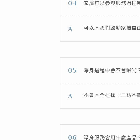
家屬可以參與服務過程
04
可以。我們鼓勵家屬自
A
淨身過程中會不會曝光
05
不會。全程採「三點不
A
淨身服務會用什麼產品
06