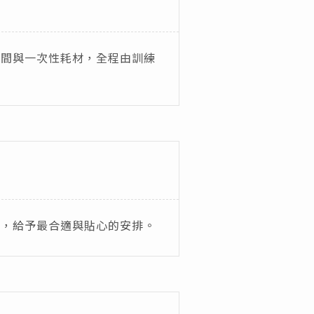
空間與一次性耗材，全程由訓練
等，給予最合適與貼心的安排。