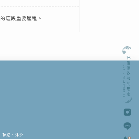
命的這段重要歷程。
聯絡．沐汐