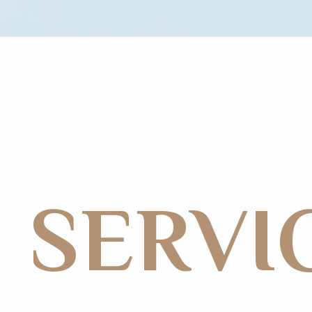
SERVI