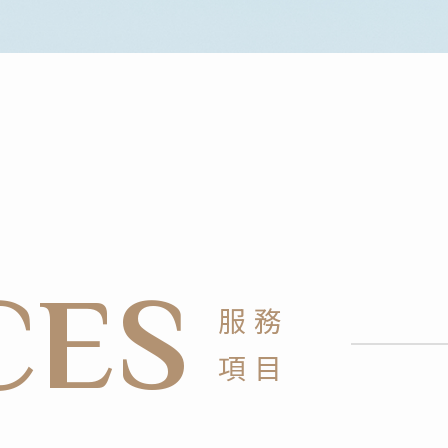
CES
服務
項目