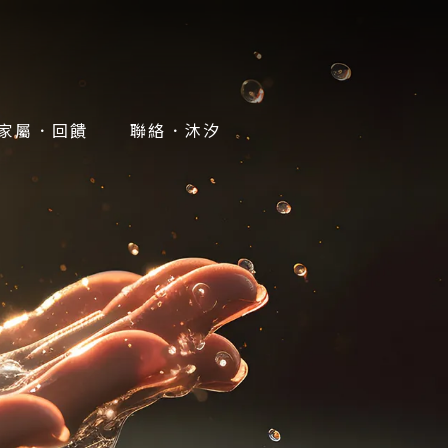
家屬．回饋
聯絡．沐汐
FEEDBACK
CONTACT