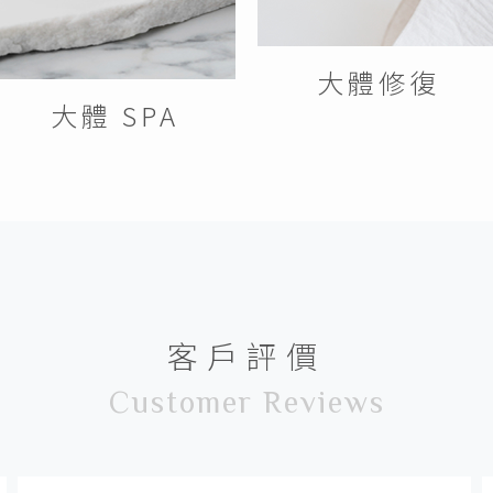
大體修復
大體 SPA
客戶評價
Customer Reviews