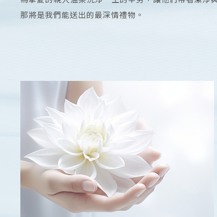
那將是我們能送出的最深情禮物。